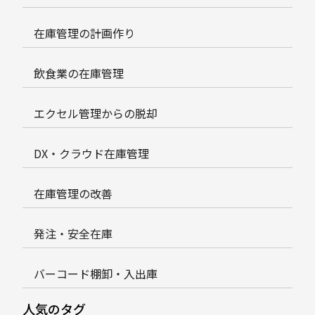
在庫管理の計画作り
飲食業の在庫管理
エクセル管理からの脱却
DX・クラウド在庫管理
在庫管理の改善
発注・安全在庫
バーコード棚卸・入出庫
人気のタグ