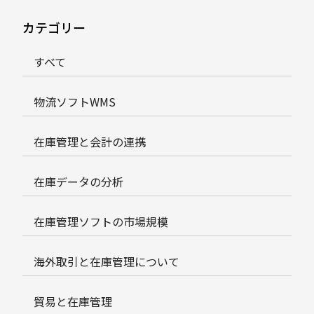
カテゴリー
すべて
物流ソフトWMS
在庫管理と会計の連携
在庫データの分析
在庫管理ソフトの市場規模
海外取引と在庫管理について
貿易と在庫管理