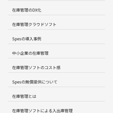
在庫管理のDX化
在庫管理クラウドソフト
Spesの導入事例
中小企業の在庫管理
在庫管理ソフトのコスト感
Spesの無償提供について
在庫管理とは
在庫管理ソフトによる入出庫管理