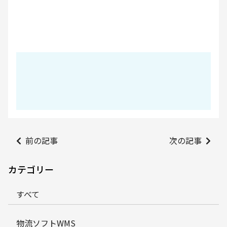
前の記事
次の記事
カテゴリー
すべて
物流ソフトWMS