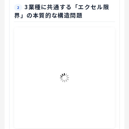
3業種に共通する「エクセル限
界」の本質的な構造問題