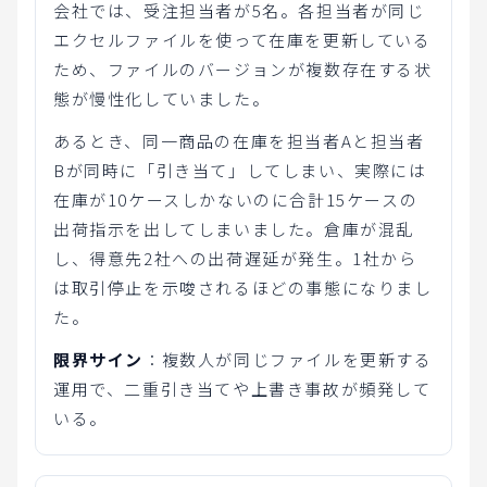
会社では、受注担当者が5名。各担当者が同じ
エクセルファイルを使って在庫を更新している
ため、ファイルのバージョンが複数存在する状
態が慢性化していました。
あるとき、同一商品の在庫を担当者Aと担当者
Bが同時に「引き当て」してしまい、実際には
在庫が10ケースしかないのに合計15ケースの
出荷指示を出してしまいました。倉庫が混乱
し、得意先2社への出荷遅延が発生。1社から
は取引停止を示唆されるほどの事態になりまし
た。
限界サイン
：複数人が同じファイルを更新する
運用で、二重引き当てや上書き事故が頻発して
いる。