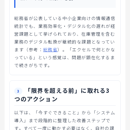
総務省が公表している中小企業向けの情報通信
統計でも、業務効率化・デジタル化の遅れが経
営課題として挙げられており、在庫管理を含む
業務のデジタル転換が継続的な課題となってい
ます（参考：
総務省
）。「エクセルで何とかな
っている」という感覚は、問題が顕在化するま
で続きがちです。
「限界を超える前」に取れる3
つのアクション
以下は、「今すぐできること」から「システム
導入」まで段階的に整理した改善ステップで
す。すべて一度に動かす必要はなく、自社の課