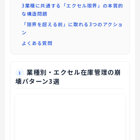
3業種に共通する「エクセル限界」の本質的
な構造問題
「限界を超える前」に取れる3つのアクショ
ン
よくある質問
業種別・エクセル在庫管理の崩
壊パターン3選