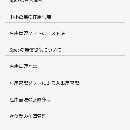
中小企業の在庫管理
在庫管理ソフトのコスト感
Spesの無償提供について
在庫管理とは
在庫管理ソフトによる入出庫管理
在庫管理の計画作り
飲食業の在庫管理