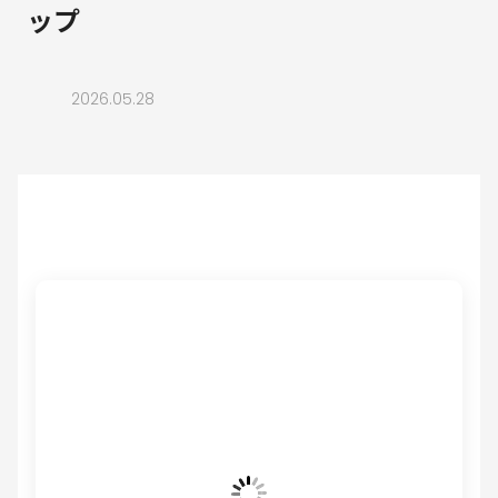
ップ
2026.05.28