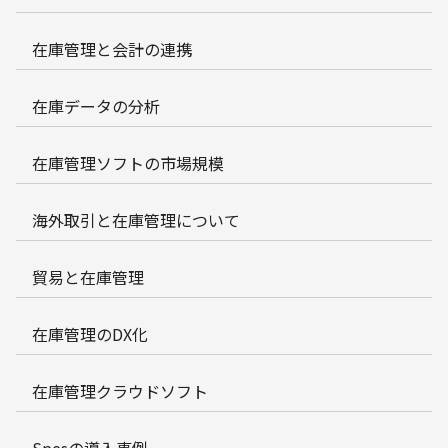
在庫管理と会計の連携
在庫データの分析
在庫管理ソフトの市場規模
海外取引と在庫管理について
貿易と在庫管理
在庫管理のDX化
在庫管理クラウドソフト
Spesの導入事例