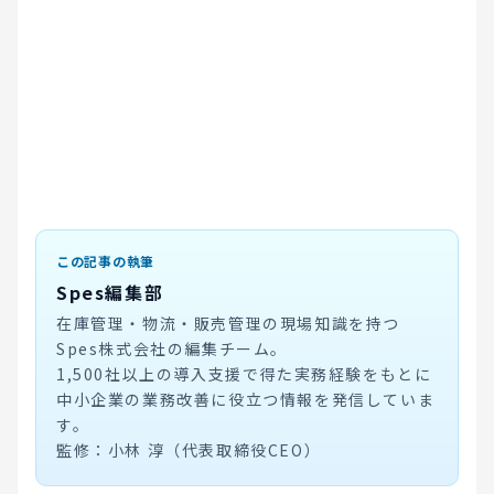
この記事の執筆
Spes編集部
在庫管理・物流・販売管理の現場知識を持つ
Spes株式会社の編集チーム。
1,500社以上の導入支援で得た実務経験をもとに
中小企業の業務改善に役立つ情報を発信していま
す。
監修：小林 淳（代表取締役CEO）