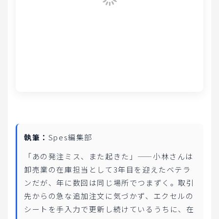
執筆：
Spes編集部
「あの発注ミス、また起きた」——小林さんは
卸売業の在庫担当として3年目を迎えたベテラ
ンだが、年に数回は同じ場所でつまずく。取引
先からの急な追加注文に気づかず、エクセルの
シートを手入力で更新し続けているうちに、在