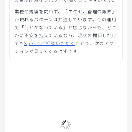
業種や規模を問わず、「エクセル管理の限界」
が現れるパターンは共通しています。今の運用
で「何とかなっている」と感じながらも、どこ
かに不安を抱えているなら、現状の棚卸しだけ
でも
Spesへご相談いただく
ことで、次のアク
ションが見えてくるはずです。