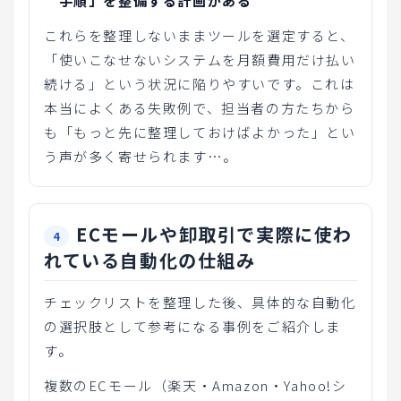
手順」を整備する計画がある
これらを整理しないままツールを選定すると、
「使いこなせないシステムを月額費用だけ払い
続ける」という状況に陥りやすいです。これは
本当によくある失敗例で、担当者の方たちから
も「もっと先に整理しておけばよかった」とい
う声が多く寄せられます…。
ECモールや卸取引で実際に使わ
れている自動化の仕組み
チェックリストを整理した後、具体的な自動化
の選択肢として参考になる事例をご紹介しま
す。
複数のECモール（楽天・Amazon・Yahoo!シ