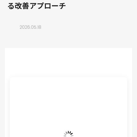
る改善アプローチ
2026.05.18