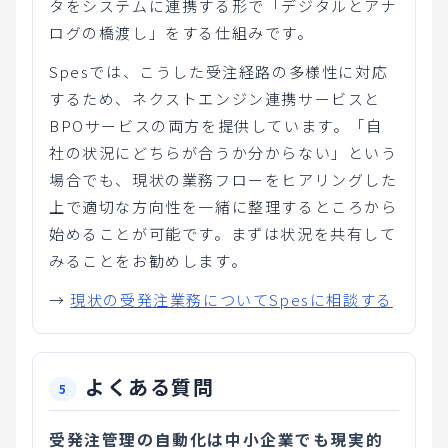
タをシステムに連携する形で「デジタルとアナ
ログの橋渡し」をする仕組みです。
Spesでは、こうした受注経路の多様性に対応
するため、ネクストエンジン連携サービスと
BPOサービスの両方を提供しています。「自
社の状況にどちらが合うか分からない」という
場合でも、現状の業務フローをヒアリングした
上で適切な方向性を一緒に整理するところから
始めることが可能です。まずは状況を共有して
みることをお勧めします。
→
現状の受発注業務についてSpesに相談する
よくある質問
受発注管理の自動化は中小企業でも現実的