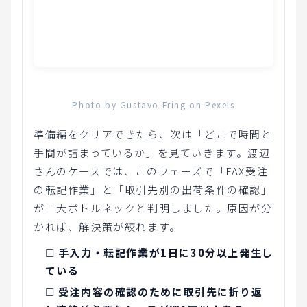
Photo by Gustavo Fring on Pexels
準備編をクリアできたら、次は「どこで時間と
手間が詰まっているか」を見ていきます。渡辺
さんのケースでは、このフェーズで「FAX受注
の転記作業」と「取引先別の出荷条件の確認」
が二大ボトルネックと判明しました。原因が分
かれば、解決策が絞れます。
☐
手入力・転記作業が1日に30分以上発生し
ている
☐
受注内容の確認のために取引先に折り返