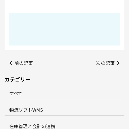
前の記事
次の記事
カテゴリー
すべて
物流ソフトWMS
在庫管理と会計の連携