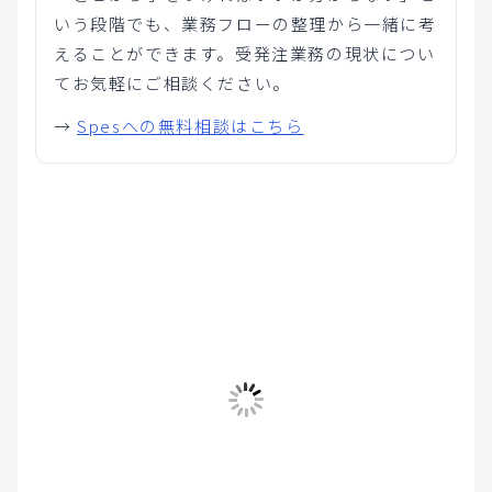
いう段階でも、業務フローの整理から一緒に考
えることができます。受発注業務の現状につい
てお気軽にご相談ください。
→
Spesへの無料相談はこちら