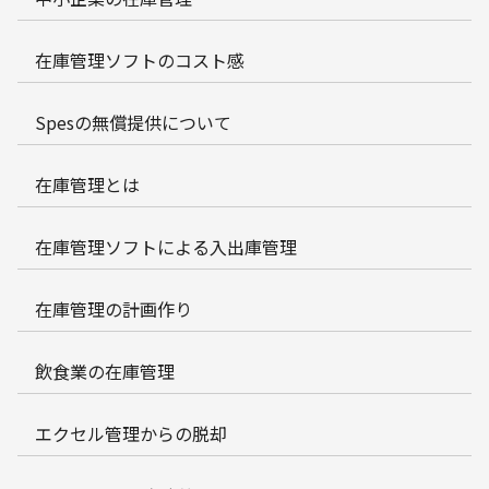
在庫管理ソフトのコスト感
Spesの無償提供について
在庫管理とは
在庫管理ソフトによる入出庫管理
在庫管理の計画作り
飲食業の在庫管理
エクセル管理からの脱却