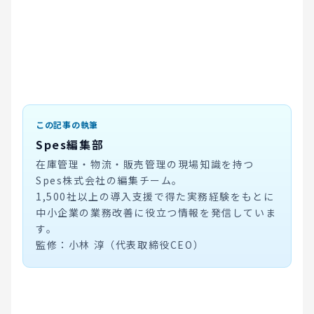
この記事の執筆
Spes編集部
在庫管理・物流・販売管理の現場知識を持つ
Spes株式会社の編集チーム。
1,500社以上の導入支援で得た実務経験をもとに
中小企業の業務改善に役立つ情報を発信していま
す。
監修：小林 淳（代表取締役CEO）