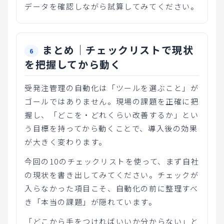
データを確認しながら試算してみてください。
まとめ｜チェックリストで現状
を把握してから動く
受発注管理の自動化は「ツールを選ぶこと」が
ゴールではありません。現場の課題を正確に把
握し、「どこを・どれくらい改善するか」とい
う目標を持ってから動くことで、導入後の効果
が大きく変わります。
今回の10のチェックリストを使って、まず自社
の現状を書き出してみてください。チェックが
入らなかった項目こそ、自動化の前に整理すべ
き「本当の課題」が隠れています。
「どこから手をつければいいか分からない」と