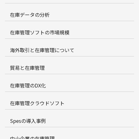
在庫データの分析
在庫管理ソフトの市場規模
海外取引と在庫管理について
貿易と在庫管理
在庫管理のDX化
在庫管理クラウドソフト
Spesの導入事例
中小企業の在庫管理