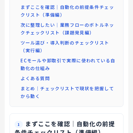
まずここを確認｜自動化の前提条件チェッ
クリスト（準備編）
次に整理したい｜業務フローのボトルネッ
クチェックリスト（課題発見編）
ツール選び・導入判断のチェックリスト
（実行編）
ECモールや卸取引で実際に使われている自
動化の仕組み
よくある質問
まとめ｜チェックリストで現状を把握して
から動く
まずここを確認｜自動化の前提
条件チェックリスト（準備編）