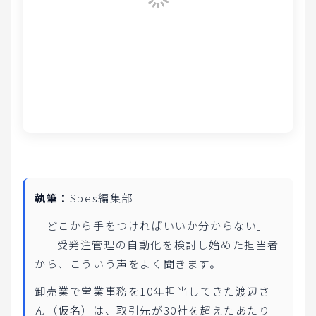
執筆：
Spes編集部
「どこから手をつければいいか分からない」
——受発注管理の自動化を検討し始めた担当者
から、こういう声をよく聞きます。
卸売業で営業事務を10年担当してきた渡辺さ
ん（仮名）は、取引先が30社を超えたあたり