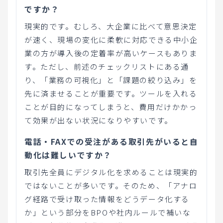
ですか？
現実的です。むしろ、大企業に比べて意思決定
が速く、現場の変化に柔軟に対応できる中小企
業の方が導入後の定着率が高いケースもありま
す。ただし、前述のチェックリストにある通
り、「業務の可視化」と「課題の絞り込み」を
先に済ませることが重要です。ツールを入れる
ことが目的になってしまうと、費用だけかかっ
て効果が出ない状況になりやすいです。
電話・FAXでの受注がある取引先がいると自
動化は難しいですか？
取引先全員にデジタル化を求めることは現実的
ではないことが多いです。そのため、「アナロ
グ経路で受け取った情報をどうデータ化する
か」という部分をBPOや社内ルールで補いな