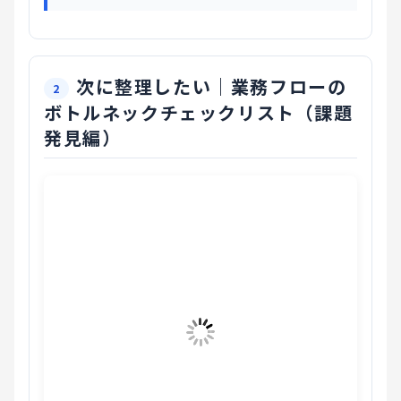
次に整理したい｜業務フローの
ボトルネックチェックリスト（課題
発見編）