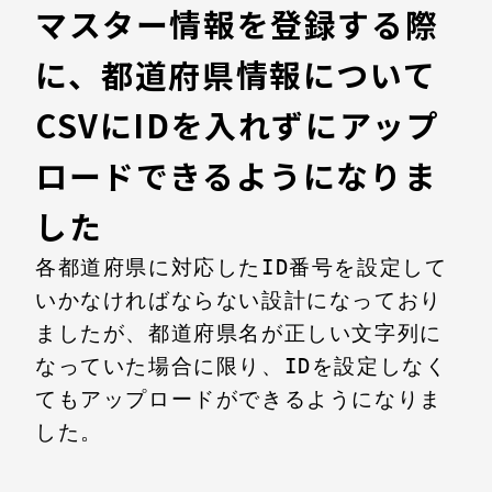
マスター情報を登録する際
に、都道府県情報について
CSVにIDを入れずにアップ
ロードできるようになりま
した
各都道府県に対応したID番号を設定して
いかなければならない設計になっており
ましたが、都道府県名が正しい文字列に
なっていた場合に限り、IDを設定しなく
てもアップロードができるようになりま
した。
