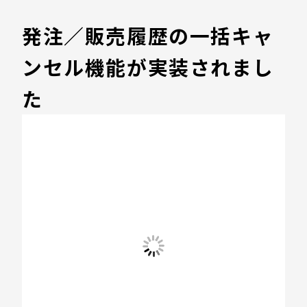
発注／販売履歴の一括キャ
ンセル機能が実装されまし
た