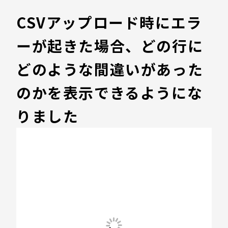
CSVアップロード時にエラ
ーが起きた場合、どの行に
どのような間違いがあった
のかを表示できるようにな
りました