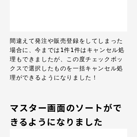
間違えて発注や販売登録をしてしまった
場合に、今までは1件1件はキャンセル処
理もできましたが、この度チェックボッ
クスで選択したものを一括キャンセル処
理ができるようになりました！

マスター画面のソートがで
きるようになりました