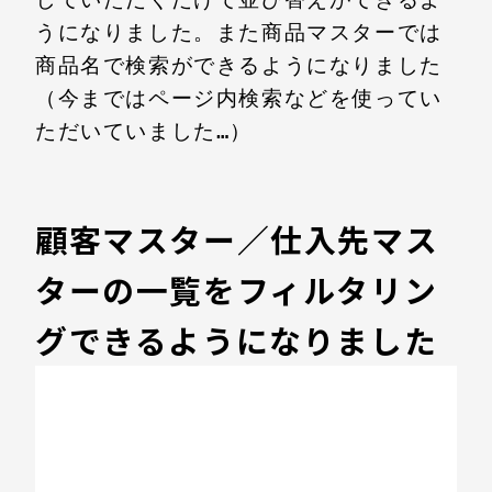
うになりました。また商品マスターでは
商品名で検索ができるようになりました
（今まではページ内検索などを使ってい
ただいていました…）

顧客マスター／仕入先マス
ターの一覧をフィルタリン
グできるようになりました