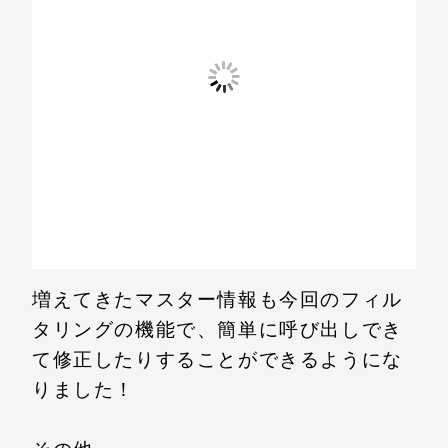
増えてきたマスター情報も今回のフィル
タリングの機能で、簡単に呼び出しでき
て修正したりすることができるようにな
りました！
