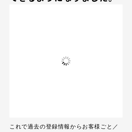
これで過去の登録情報からお客様ごと／