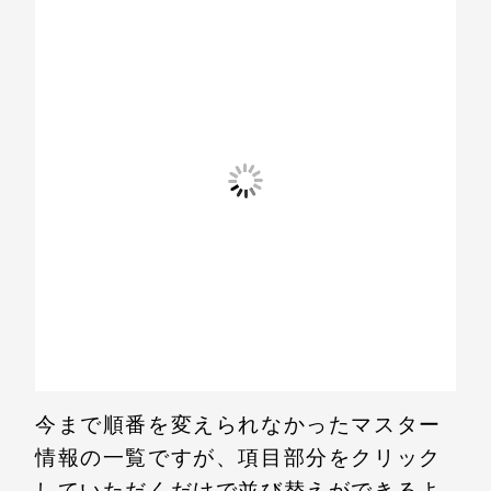
今まで順番を変えられなかったマスター
情報の一覧ですが、項目部分をクリック
していただくだけで並び替えができるよ