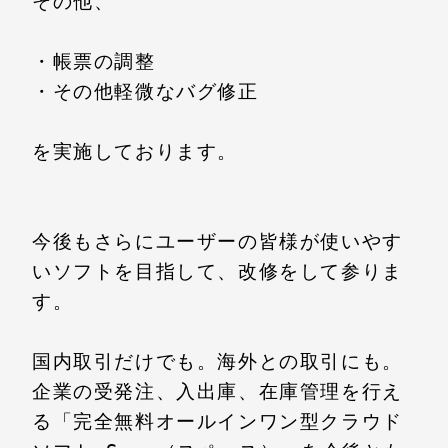
その他、

・帳票の調整

・その他軽微なバグ修正

を実施しております。

今後もさらにユーザーの皆様が使いやす
いソフトを目指して、改修をして参りま
す。

国内取引だけでも。海外との取引にも。
企業の受発注、入出庫、在庫管理を行え
る「完全無料オールインワン型クラウド