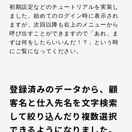
初期設定などのチュートリアルを実装し
ました。始めてのログイン時に表示され
ますが、次回以降も右上のメニューから
呼び出すことができますので「あれ、ま
ずは何をしたらいいんだ！？」という時
にご覧になってください。

登録済みのデータから、顧
客名と仕入先名を文字検索
して絞り込んだり複数選択
できるようになりました。