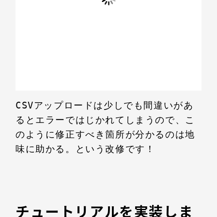
CSVアップロードは少しでも間違いがあ
るとエラーではじかれてしまうので、こ
のように修正すべき箇所が分かるのは地
味に助かる。という改修です！

チュートリアルを実装しま