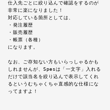
仕入先ごとに絞り込んで確認をするのが
非常に楽になりました！

対応している箇所としては、

・発注履歴

・販売履歴

・帳票（各種）

になります。

なお、ご存知ない方もいらっしゃるかも
しれませんが、Spesは「一文字」入れる
だけで該当名を絞り込んで表示してくれ
るというむちゃくちゃ直感的な仕様にな
ってますよ！
