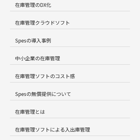
在庫管理のDX化
在庫管理クラウドソフト
Spesの導入事例
中小企業の在庫管理
在庫管理ソフトのコスト感
Spesの無償提供について
在庫管理とは
在庫管理ソフトによる入出庫管理