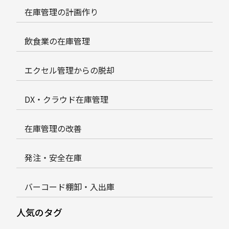
在庫管理の計画作り
飲食業の在庫管理
エクセル管理からの脱却
DX・クラウド在庫管理
在庫管理の改善
発注・安全在庫
バーコード棚卸・入出庫
人気のタグ