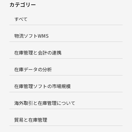
カテゴリー
すべて
物流ソフトWMS
在庫管理と会計の連携
在庫データの分析
在庫管理ソフトの市場規模
海外取引と在庫管理について
貿易と在庫管理