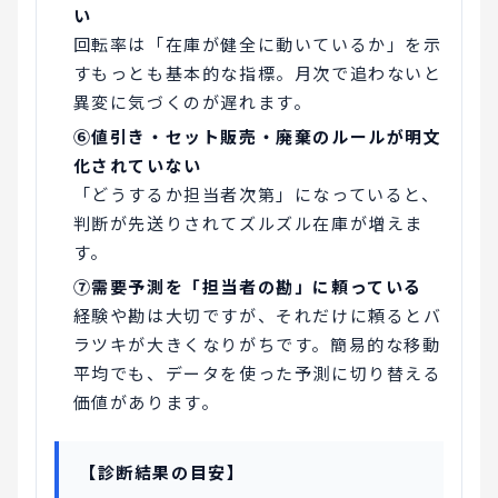
い
回転率は「在庫が健全に動いているか」を示
すもっとも基本的な指標。月次で追わないと
異変に気づくのが遅れます。
⑥値引き・セット販売・廃棄のルールが明文
化されていない
「どうするか担当者次第」になっていると、
判断が先送りされてズルズル在庫が増えま
す。
⑦需要予測を「担当者の勘」に頼っている
経験や勘は大切ですが、それだけに頼るとバ
ラツキが大きくなりがちです。簡易的な移動
平均でも、データを使った予測に切り替える
価値があります。
【診断結果の目安】