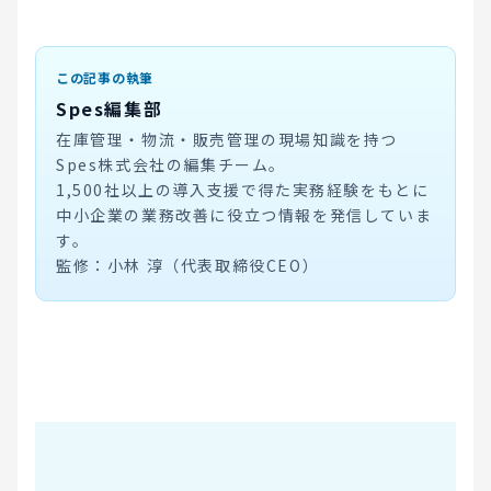
この記事の執筆
Spes編集部
在庫管理・物流・販売管理の現場知識を持つ
Spes株式会社の編集チーム。
1,500社以上の導入支援で得た実務経験をもとに
中小企業の業務改善に役立つ情報を発信していま
す。
監修：小林 淳（代表取締役CEO）