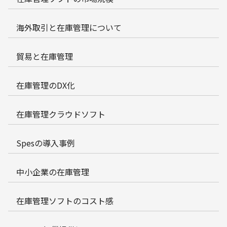
海外取引と在庫管理について
貿易と在庫管理
在庫管理のDX化
在庫管理クラウドソフト
Spesの導入事例
中小企業の在庫管理
在庫管理ソフトのコスト感