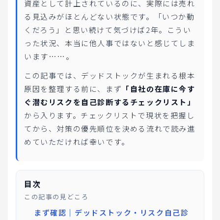
資産として計上されているのに、実際には売れ
る見込みがほとんどない状態です。「いつか動
くだろう」と思い続けて気づけば2年。こうい
った状況、本当に他人事ではないと感じてしま
います……。
この記事では、デッドストックが生まれる根本
原因を整理する前に、まず
「自社の在庫に今す
ぐ潜むリスクを自己診断するチェックリスト」
から入ります。チェックリストで現状を把握し
てから、対策の優先順位を決める流れで読み進
めていただければ幸いです。
目次
この記事の見どころ
まず確認｜デッドストック・リスク自己診