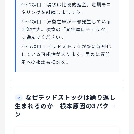
0〜2項目：現状は比較的健全。定期モニ
タリングを継続しましょう。
3〜4項目：滞留在庫が一部発生している
可能性大。次章の「発生原因チェック」
に進んでください。
5〜7項目：デッドストックが既に深刻化
している可能性があります。早めに専門
家への相談も検討を。
なぜデッドストックは繰り返し
生まれるのか｜根本原因の3パター
ン