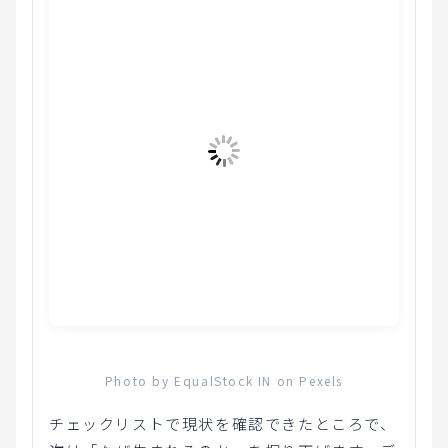
Photo by EqualStock IN on Pexels
チェックリストで現状を確認できたところで、