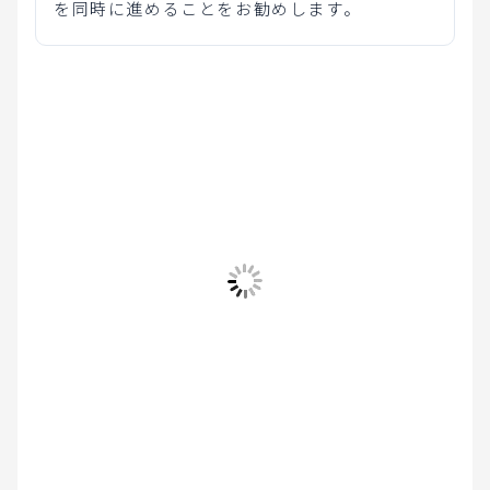
を同時に進めることをお勧めします。