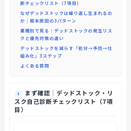
断チェックリスト（7項目）
なぜデッドストックは繰り返し生まれるの
か｜根本原因の3パターン
業種別で見る｜デッドストックの発生リス
クと優先対策の違い
デッドストックを減らす「処分→予防→仕
組み化」3ステップ
よくある質問
まず確認｜デッドストック・リ
スク自己診断チェックリスト（7項
目）