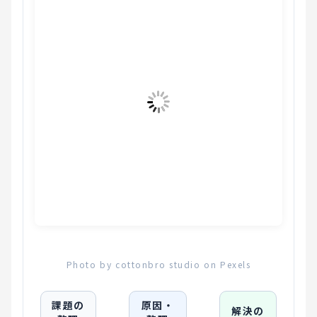
Photo by cottonbro studio on Pexels
課題の
原因・
解決の