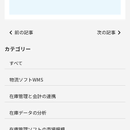
前の記事
次の記事
カテゴリー
すべて
物流ソフトWMS
在庫管理と会計の連携
在庫データの分析
在庫管理ソフトの市場規模