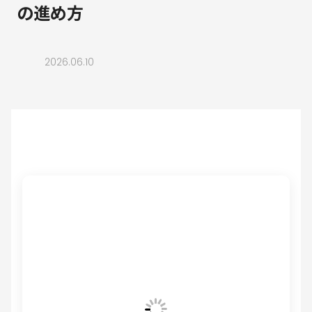
の進め方
2026.06.10