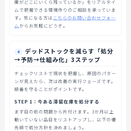
庫がどこにいくら残っているか」をリアルタイ
ムで把握できる環境作りのご相談を承っていま
す。気になる方は
こちらのお問い合わせフォー
ム
からお気軽にどうぞ。
デッドストックを減らす「処分
→予防→仕組み化」3ステップ
チェックリストで現状を把握し、原因のパター
ンが見えたら、次は改善の実行フェーズです。
順番を守ることがポイントです。
STEP 1：今ある滞留在庫を処分する
まず目の前の問題から片付けます。3か月以上
動いていない品目をリストアップし、以下の優
先順で処分方針を決めましょう。