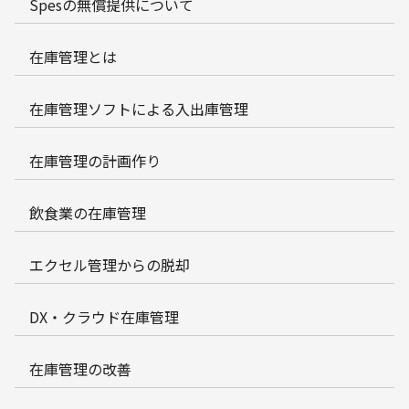
Spesの無償提供について
在庫管理とは
在庫管理ソフトによる入出庫管理
在庫管理の計画作り
飲食業の在庫管理
エクセル管理からの脱却
DX・クラウド在庫管理
在庫管理の改善