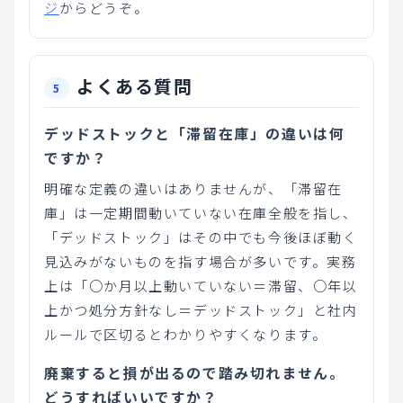
ジ
からどうぞ。
よくある質問
デッドストックと「滞留在庫」の違いは何
ですか？
明確な定義の違いはありませんが、「滞留在
庫」は一定期間動いていない在庫全般を指し、
「デッドストック」はその中でも今後ほぼ動く
見込みがないものを指す場合が多いです。実務
上は「○か月以上動いていない＝滞留、○年以
上かつ処分方針なし＝デッドストック」と社内
ルールで区切るとわかりやすくなります。
廃棄すると損が出るので踏み切れません。
どうすればいいですか？