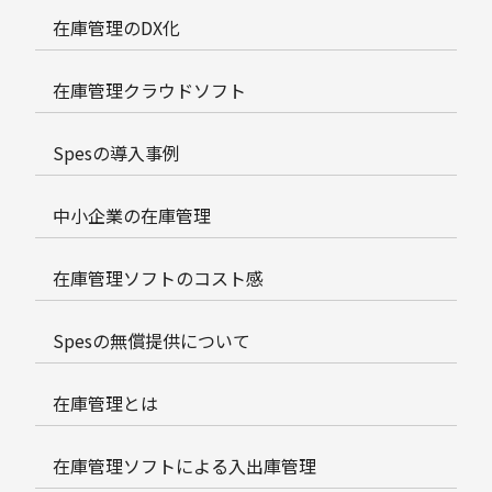
在庫管理のDX化
在庫管理クラウドソフト
Spesの導入事例
中小企業の在庫管理
在庫管理ソフトのコスト感
Spesの無償提供について
在庫管理とは
在庫管理ソフトによる入出庫管理