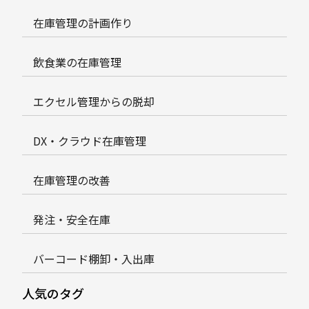
在庫管理の計画作り
飲食業の在庫管理
エクセル管理からの脱却
DX・クラウド在庫管理
在庫管理の改善
発注・安全在庫
バーコード棚卸・入出庫
人気のタグ