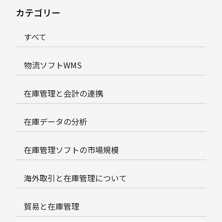
カテゴリー
すべて
物流ソフトWMS
在庫管理と会計の連携
在庫データの分析
在庫管理ソフトの市場規模
海外取引と在庫管理について
貿易と在庫管理